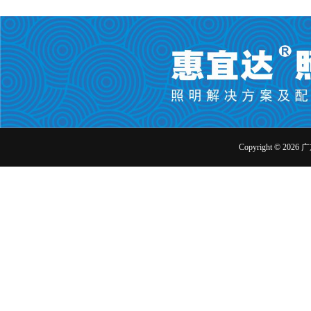
Copyright ©