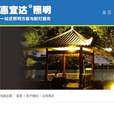
首 页
当前位置：
首页
>
关于我们
>
公司简介