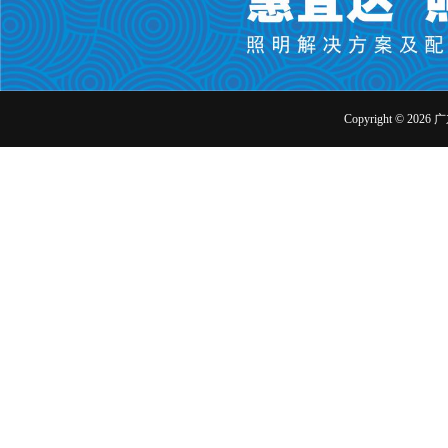
Copyright ©